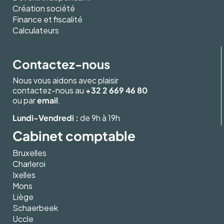
Création société
Finance et fiscalité
Calculateurs
Contactez-nous
Nous vous aidons avec plaisir
contactez-nous au
+32 2 669 46 80
ou par
email
.
Lundi-Vendredi :
de 9h à 19h
Cabinet comptable
Bruxelles
Charleroi
Ixelles
Mons
Liège
Schaerbeek
Uccle