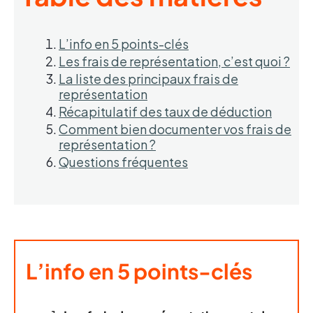
L’info en 5 points-clés
Les frais de représentation, c’est quoi ?
La liste des principaux frais de
représentation
Récapitulatif des taux de déduction
Comment bien documenter vos frais de
représentation ?
Questions fréquentes
L’info en 5 points-clés