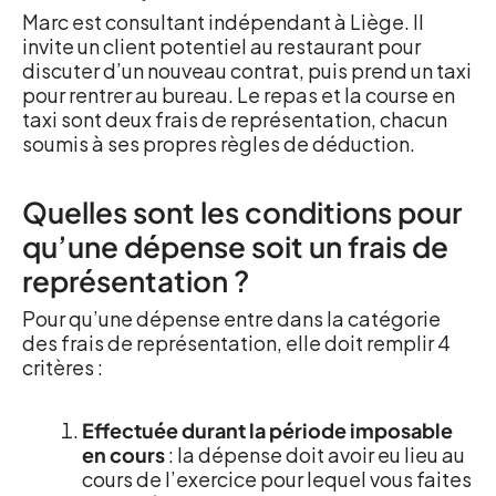
Marc est consultant indépendant à Liège. Il
invite un client potentiel au restaurant pour
discuter d’un nouveau contrat, puis prend un taxi
pour rentrer au bureau. Le repas et la course en
taxi sont deux frais de représentation, chacun
soumis à ses propres règles de déduction.
Quelles sont les conditions pour
qu’une dépense soit un frais de
représentation ?
Pour qu’une dépense entre dans la catégorie
des frais de représentation, elle doit remplir 4
critères :
Effectuée durant la période imposable
en cours
: la dépense doit avoir eu lieu au
cours de l’exercice pour lequel vous faites