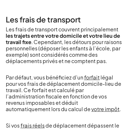
Les frais de transport
Les frais de transport couvrent principalement
les trajets entre votre domicile et votre lieu de
travail fixe
. Cependant, les détours pour raisons
personnelles (déposer les enfants à l’école, par
exemple) sont considérés comme des
déplacements privés et ne comptent pas.
Par défaut, vous bénéficiez d’un
forfait
légal
pour vos frais de déplacement domicile-lieu de
travail. Ce forfait est calculé par
l’administration fiscale en fonction de vos
revenus imposables et déduit
automatiquement lors du calcul de
votre impôt
.
Si vos
frais réels
de déplacement dépassent le