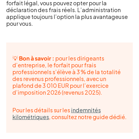
forfait légal, vous pouvez opter pour la
déclaration des frais réels. L’administration
applique toujours l’option la plus avantageuse
pour vous.
💡
Bon à savoir :
pour les dirigeants
d’entreprise, le forfait pour frais
professionnels s’élève à 3 % de la totalité
des revenus professionnels, avec un
plafond de 3 010 EUR pour l’exercice
d’imposition 2026 (revenus 2025).
Pour les détails sur les
indemnités
kilométriques
, consultez notre guide dédié.