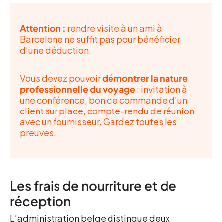
Attention :
rendre visite à un ami à
Barcelone ne suffit pas pour bénéficier
d’une déduction.
Vous devez pouvoir
démontrer la nature
professionnelle du voyage
: invitation à
une conférence, bon de commande d’un
client sur place, compte-rendu de réunion
avec un fournisseur. Gardez toutes les
preuves.
Les frais de nourriture et de
réception
L’administration belge distingue deux