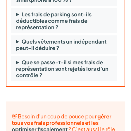
Les frais de parking sont-ils
déductibles comme frais de
représentation ?
Quels vêtements un indépendant
peut-il déduire ?
Que se passe-t-il si mes frais de
représentation sont rejetés lors d’un
contrôle ?
👋 Besoin d’un coup de pouce pour
gérer
tous vos frais professionnels et les
optimiser fiscalement
? C’est aussi le rôle