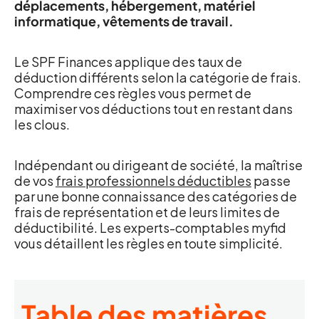
déplacements, hébergement, matériel
informatique, vêtements de travail.
Le SPF Finances applique des taux de
déduction différents selon la catégorie de frais.
Comprendre ces règles vous permet de
maximiser vos déductions tout en restant dans
les clous.
Indépendant ou dirigeant de société, la maîtrise
de vos
frais professionnels déductibles
passe
par une bonne connaissance des catégories de
frais de représentation et de leurs limites de
déductibilité. Les experts-comptables myfid
vous détaillent les règles en toute simplicité.
Table des matières