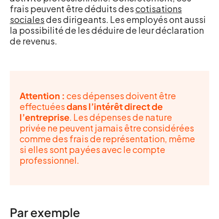
frais peuvent être déduits des
cotisations
sociales
des dirigeants. Les employés ont aussi
la possibilité de les déduire de leur déclaration
de revenus.
Attention :
ces dépenses doivent être
effectuées
dans l’intérêt direct de
l’entreprise
. Les dépenses de nature
privée ne peuvent jamais être considérées
comme des frais de représentation, même
si elles sont payées avec le compte
professionnel.
Par exemple