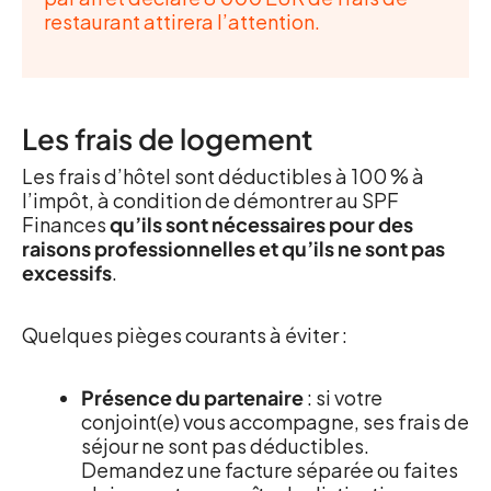
restaurant attirera l’attention.
Les frais de logement
Les frais d’hôtel sont déductibles à 100 % à
l’impôt, à condition de démontrer au SPF
Finances
qu’ils sont nécessaires pour des
raisons professionnelles et qu’ils ne sont pas
excessifs
.
Quelques pièges courants à éviter :
Présence du partenaire
: si votre
conjoint(e) vous accompagne, ses frais de
séjour ne sont pas déductibles.
Demandez une facture séparée ou faites