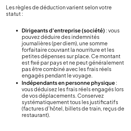
Les règles de déduction varient selon votre
statut :
Dirigeants d’entreprise (société)
: vous
pouvez déduire des indemnités
journalières (per diem), une somme
forfaitaire couvrant la nourriture et les
petites dépenses sur place. Ce montant
est fixé par pays et ne peut généralement
pas être combiné avec les frais réels
engagés pendant le voyage.
Indépendants en personne physique
:
vous déduisez les frais réels engagés lors
de vos déplacements. Conservez
systématiquement tous les justificatifs
(factures d’hôtel, billets de train, reçus de
restaurant).