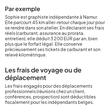
Par exemple
Sophie est graphiste indépendante à Namur.
Elle parcourt 45 km aller-retour chaque jour pour
se rendre dans son atelier. En déclarant ses frais
réels (carburant, assurance au prorata,
entretien), elle déduit 3 200 EUR par an, bien
plus que le forfait légal. Elle conserve
précieusement ses tickets de carburant et son
relevé kilométrique.
Les frais de voyage ou de
déplacement
Les frais engagés pour des déplacements
professionnels (réunions chez un client,
conférences, prospection) sont déductibles
fiscalement pour les indépendants belges.