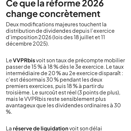
Ce que la réforme 2026
change concrètement
Deux modifications majeures touchent la
distribution de dividendes depuis l’exercice
d’imposition 2026 (lois des 18 juillet et 11
décembre 2025).
Le
VVPRbis
voit son taux de précompte mobilier
passer de 15 % à 18 % dès le 3e exercice. Le taux
intermédiaire de 20 % au 2e exercice disparaît :
c’est désormais 30 % pendant les deux
premiers exercices, puis 18 % à partir du
troisième. Le surcoût est réel (3 points de plus),
mais le VVPRbis reste sensiblement plus
avantageux que les dividendes ordinaires à 30
%.
La
réserve de liquidation
voit son délai