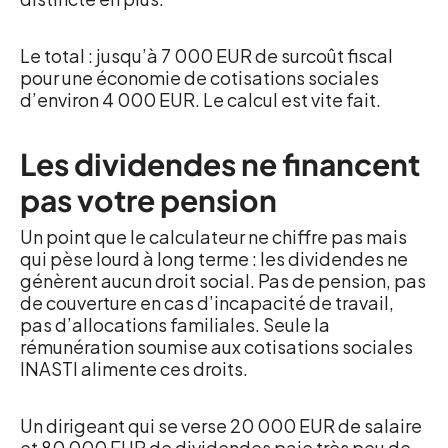
Le total : jusqu’à 7 000 EUR de surcoût fiscal
pour une économie de cotisations sociales
d’environ 4 000 EUR. Le calcul est vite fait.
Les dividendes ne financent
pas votre pension
Un point que le calculateur ne chiffre pas mais
qui pèse lourd à long terme : les dividendes ne
génèrent aucun droit social. Pas de pension, pas
de couverture en cas d’incapacité de travail,
pas d’allocations familiales. Seule la
rémunération soumise aux cotisations sociales
INASTI alimente ces droits.
Un dirigeant qui se verse 20 000 EUR de salaire
et 80 000 EUR de dividendes paie très peu de