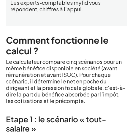
Les experts-comptables myfid vous
répondent, chiffres à l’appui.
Comment fonctionne le
calcul ?
Le calculateur compare cinq scénarios pour un
même bénéfice disponible en société (avant
rémunération et avant ISOC). Pour chaque
scénario, il détermine le net en poche du
dirigeant et la pression fiscale globale, c’est-à-
dire la part du bénéfice absorbée par l’impôt,
les cotisations et le précompte.
Etape 1 : le scénario « tout-
salaire »