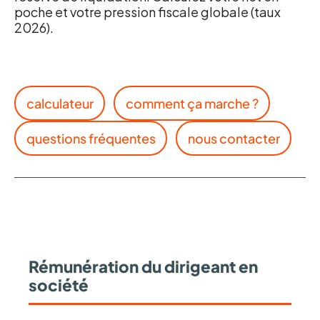
poche et votre pression fiscale globale (taux
2026).
calculateur
comment ça marche ?
questions fréquentes
nous contacter
Rémunération du dirigeant en
société