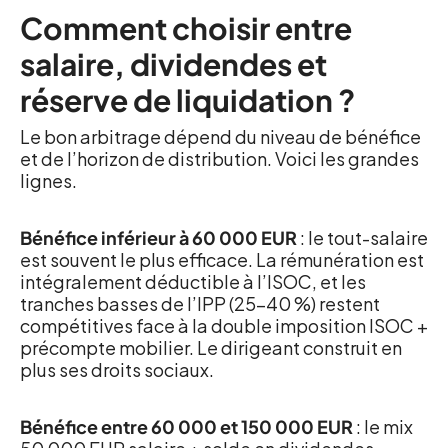
Comment choisir entre
salaire, dividendes et
réserve de liquidation ?
Le bon arbitrage dépend du niveau de bénéfice
et de l’horizon de distribution. Voici les grandes
lignes.
Bénéfice inférieur à 60 000 EUR
: le tout-salaire
est souvent le plus efficace. La rémunération est
intégralement déductible à l’ISOC, et les
tranches basses de l’IPP (25-40 %) restent
compétitives face à la double imposition ISOC +
précompte mobilier. Le dirigeant construit en
plus ses droits sociaux.
Bénéfice entre 60 000 et 150 000 EUR
: le mix