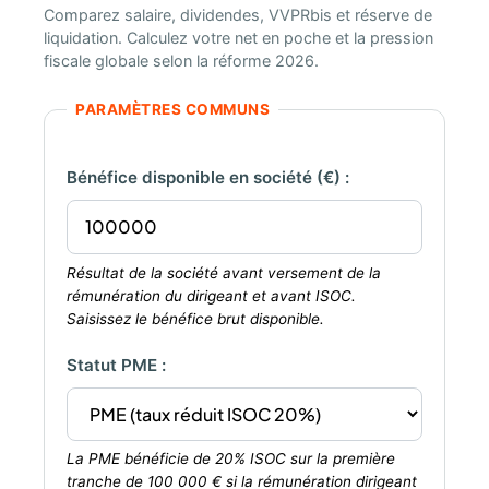
Comparez salaire, dividendes, VVPRbis et réserve de
liquidation. Calculez votre net en poche et la pression
fiscale globale selon la réforme 2026.
PARAMÈTRES COMMUNS
Bénéfice disponible en société (€) :
Résultat de la société avant versement de la
rémunération du dirigeant et avant ISOC.
Saisissez le bénéfice brut disponible.
Statut PME :
La PME bénéficie de 20% ISOC sur la première
tranche de 100 000 € si la rémunération dirigeant