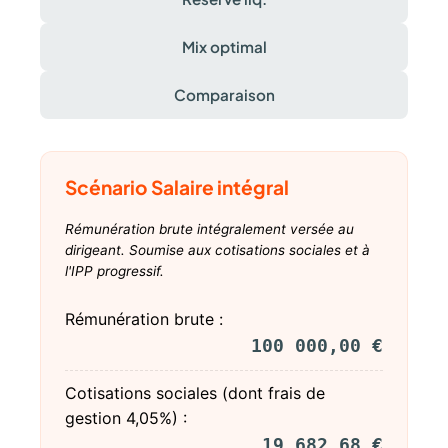
Mix optimal
Comparaison
Scénario Salaire intégral
Rémunération brute intégralement versée au
dirigeant. Soumise aux cotisations sociales et à
l'IPP progressif.
Rémunération brute :
100 000,00 €
Cotisations sociales (dont frais de
gestion 4,05%) :
19 682,68 €