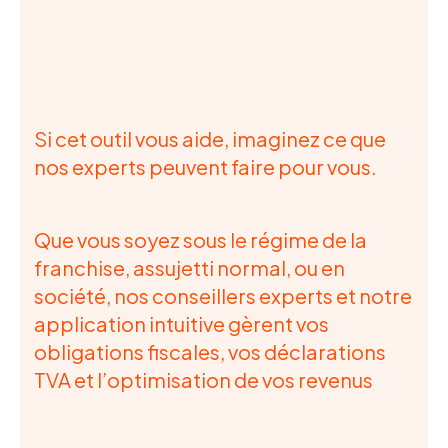
Si cet outil vous aide, imaginez ce que
nos experts peuvent faire pour vous.
Que vous soyez sous le régime de la
franchise, assujetti normal, ou en
société, nos conseillers experts et notre
application intuitive gèrent vos
obligations fiscales, vos déclarations
TVA et l’optimisation de vos revenus