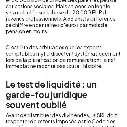
cotisations sociales. Mais sa pension légale
sera calculée sur la base de 20 000 EUR de
revenus professionnels. A 65 ans, la différence
se chiffre en centaines d’euros par mois de
pension en moins.
C’est l’un des arbitrages que les experts-
comptables myfid discutent systématiquement
lors de la planification de rémunération : le net
immédiat ne raconte pas toute l’histoire.
Le test de liquidité : un
garde-fou juridique
souvent oublié
Avant de distribuer des dividendes, la SRL doit
respecter deux tests imposés par le Code des