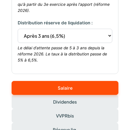
qu'à partir du 3e exercice après l'apport (réforme
2026).
Distribution réserve de liquidation :
Le délai d'attente passe de 5 à 3 ans depuis la
réforme 2026. Le taux à la distribution passe de
5% à 6,5%.
Salaire
Dividendes
VVPRbis
Réserve liq.