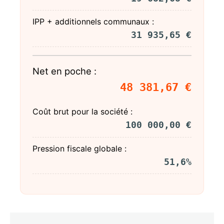
IPP + additionnels communaux :
31 935,65 €
Net en poche :
48 381,67 €
Coût brut pour la société :
100 000,00 €
Pression fiscale globale :
51,6%