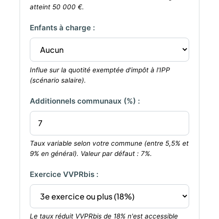
atteint 50 000 €.
Enfants à charge :
Influe sur la quotité exemptée d'impôt à l'IPP
(scénario salaire).
Additionnels communaux (%) :
Taux variable selon votre commune (entre 5,5% et
9% en général). Valeur par défaut : 7%.
Exercice VVPRbis :
Le taux réduit VVPRbis de 18% n'est accessible