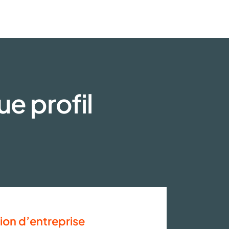
e profil
ion d’entreprise