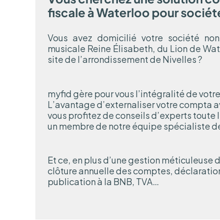
fiscale à Waterloo pour sociét
Vous avez domicilié votre société non
musicale Reine Élisabeth, du Lion de Wat
site de l’arrondissement de Nivelles ?
myfid gère pour vous l’intégralité de votr
L’avantage d’externaliser votre compta av
vous profitez de conseils d’experts toute 
un membre de notre équipe spécialiste de
Et ce, en plus d’une gestion méticuleuse d
clôture annuelle des comptes, déclaratio
publication à la BNB, TVA…